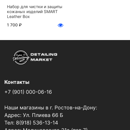
Набор для чистки и защиты
кожаных изделий SMART
Leather Box
1 700 ₽
Контакты
+7 (901) 000-06-16
Наши магазины в г. Ростов-на-Дону:
Адрес: Ул. Плиева 66 Б
Тел: 8(918) 536-13-14