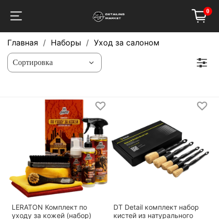
0
Главная
Наборы
Уход за салоном
LERATON Комплект по
DT Detail комплект набор
уходу за кожей (набор)
кистей из натурального