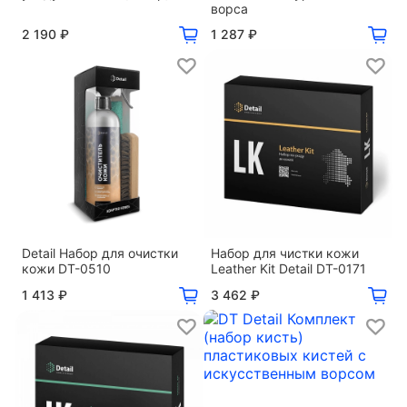
ворса
2 190 ₽
1 287 ₽
Detail Набор для очистки
Набор для чистки кожи
кожи DT-0510
Leather Kit Detail DT-0171
1 413 ₽
3 462 ₽