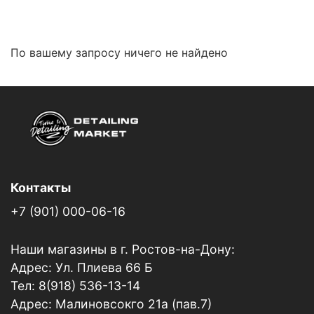
По вашему запросу ничего не найдено
Контакты
+7 (901) 000-06-16
Наши магазины в г. Ростов-на-Дону:
Адрес: Ул. Плиева 66 Б
Тел: 8(918) 536-13-14
Адрес: Малиновсокго 21а (пав.7)