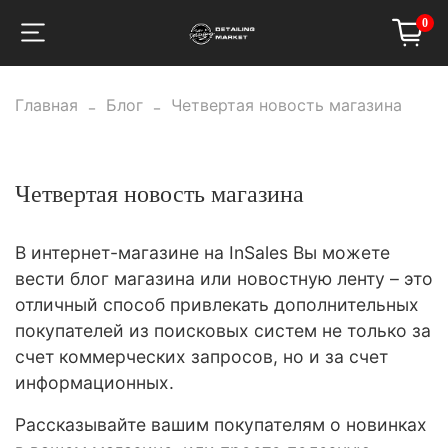
0
Главная
Блог
Четвертая новость магазина
Четвертая новость магазина
В интернет-магазине на InSales Вы можете
вести блог магазина или новостную ленту – это
отличный способ привлекать дополнительных
покупателей из поисковых систем не только за
счет коммерческих запросов, но и за счет
информационных.
Рассказывайте вашим покупателям о новинках