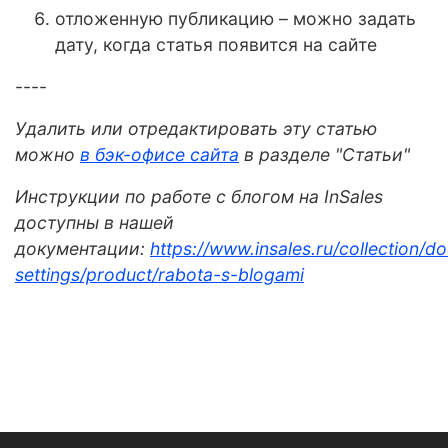
отложенную публикацию – можно задать
дату, когда статья появится на сайте
----
Удалить или отредактировать эту статью
можно
в бэк-офисе сайта
в разделе "Статьи"
Инструкции по работе с блогом на InSales
доступны в нашей
документации:
https://www.insales.ru/collection/d
settings/product/rabota-s-blogami