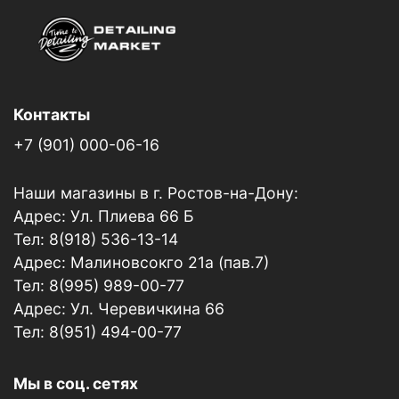
Контакты
+7 (901) 000-06-16
Наши магазины в г. Ростов-на-Дону:
Адрес: Ул. Плиева 66 Б
Тел: 8(918) 536-13-14
Адрес: Малиновсокго 21а (пав.7)
Тел: 8(995) 989-00-77
Адрес: Ул. Черевичкина 66
Тел: 8(951) 494-00-77
Мы в соц. сетях