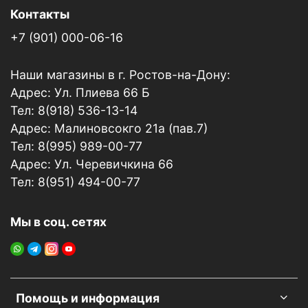
Контакты
+7 (901) 000-06-16
Наши магазины в г. Ростов-на-Дону:
Адрес: Ул. Плиева 66 Б
Тел: 8(918) 536-13-14
Адрес: Малиновсокго 21а (пав.7)
Тел: 8(995) 989-00-77
Адрес: Ул. Черевичкина 66
Тел: 8(951) 494-00-77
Мы в соц. сетях
Помощь и информация