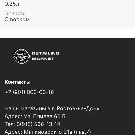
0.25л
Тип пасты
С воском
Контакты
+7 (901) 000-06-16
Наши магазины в г. Ростов-на-Дону:
Адрес: Ул. Плиева 66 Б
Тел: 8(918) 536-13-14
Адрес: Малиновсокго 21а (пав.7)