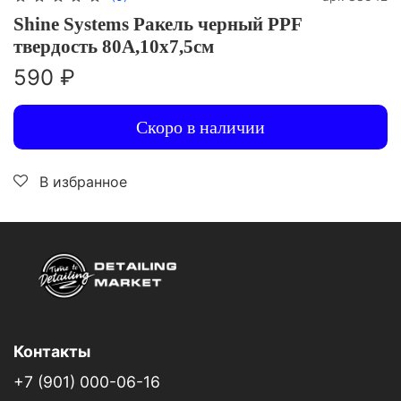
Shine Systems Ракель черный PPF
твердость 80A,10х7,5см
590 ₽
Скоро в наличии
В избранное
Контакты
+7 (901) 000-06-16