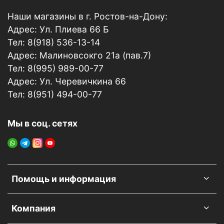
Наши магазины в г. Ростов-на-Дону:
Адрес: Ул. Плиева 66 Б
Тел: 8(918) 536-13-14
Адрес: Малиновсокго 21а (пав.7)
Тел: 8(995) 989-00-77
Адрес: Ул. Черевичкина 66
Тел: 8(951) 494-00-77
Мы в соц. сетях
Помощь и информация
Компания