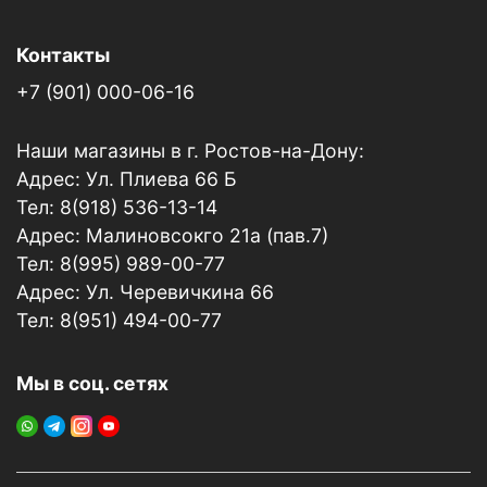
Контакты
+7 (901) 000-06-16
Наши магазины в г. Ростов-на-Дону:
Адрес: Ул. Плиева 66 Б
Тел: 8(918) 536-13-14
Адрес: Малиновсокго 21а (пав.7)
Тел: 8(995) 989-00-77
Адрес: Ул. Черевичкина 66
Тел: 8(951) 494-00-77
Мы в соц. сетях