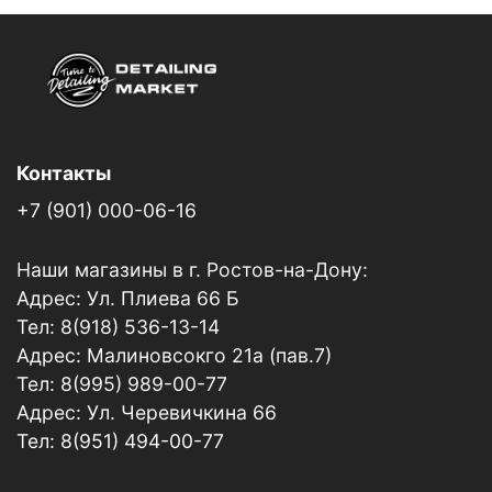
Контакты
+7 (901) 000-06-16
Наши магазины в г. Ростов-на-Дону:
Адрес: Ул. Плиева 66 Б
Тел: 8(918) 536-13-14
Адрес: Малиновсокго 21а (пав.7)
Тел: 8(995) 989-00-77
Адрес: Ул. Черевичкина 66
Тел: 8(951) 494-00-77