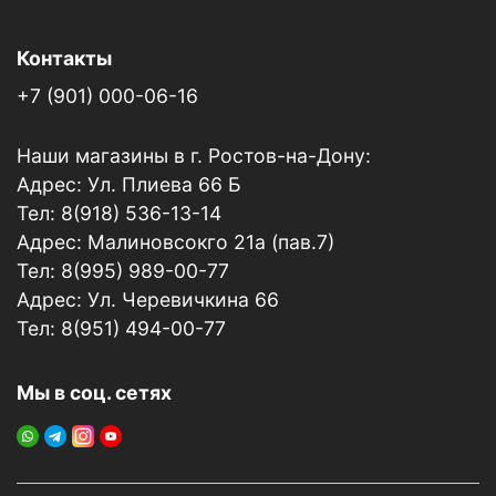
Контакты
+7 (901) 000-06-16
Наши магазины в г. Ростов-на-Дону:
Адрес: Ул. Плиева 66 Б
Тел: 8(918) 536-13-14
Адрес: Малиновсокго 21а (пав.7)
Тел: 8(995) 989-00-77
Адрес: Ул. Черевичкина 66
Тел: 8(951) 494-00-77
Мы в соц. сетях