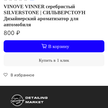
VINOVE VINNER серебристый
SILVERSTONE | СИЛЬВЕРСТОУН
Дизайнерский ароматизатор для
автомобиля
800 ₽
В корзину
Купить в 1 клик
В избранное