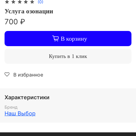
(0)
Услуга озонации
700 ₽
В корзину
Купить в 1 клик
В избранное
Характеристики
Бренд
Наш Выбор