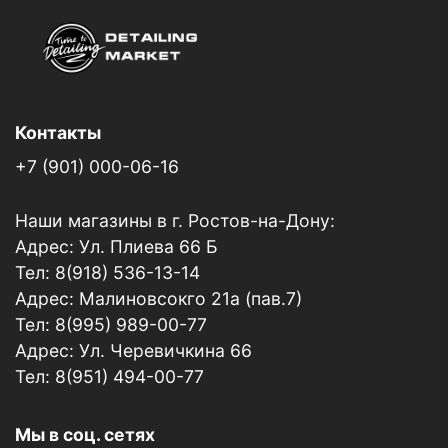
Контакты
+7 (901) 000-06-16
Наши магазины в г. Ростов-на-Дону:
Адрес: Ул. Плиева 66 Б
Тел: 8(918) 536-13-14
Адрес: Малиновсокго 21а (пав.7)
Тел: 8(995) 989-00-77
Адрес: Ул. Черевичкина 66
Тел: 8(951) 494-00-77
Мы в соц. сетях