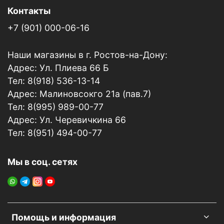
Контакты
+7 (901) 000-06-16
Наши магазины в г. Ростов-на-Дону:
Адрес: Ул. Плиева 66 Б
Тел: 8(918) 536-13-14
Адрес: Малиновсокго 21а (пав.7)
Тел: 8(995) 989-00-77
Адрес: Ул. Черевичкина 66
Тел: 8(951) 494-00-77
Мы в соц. сетях
Помощь и информация