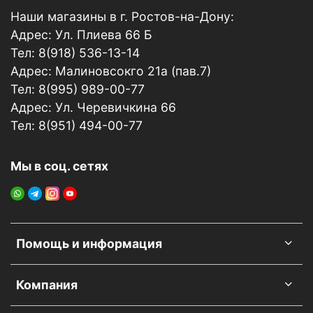
Наши магазины в г. Ростов-на-Дону:
Адрес: Ул. Плиева 66 Б
Тел: 8(918) 536-13-14
Адрес: Малиновсокго 21а (пав.7)
Тел: 8(995) 989-00-77
Адрес: Ул. Черевичкина 66
Тел: 8(951) 494-00-77
Мы в соц. сетях
Помощь и информация
Компания