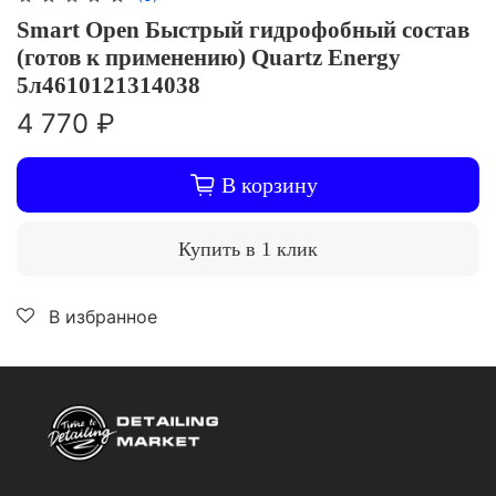
Smart Open Быстрый гидрофобный состав
(готов к применению) Quartz Energy
5л4610121314038
4 770 ₽
В корзину
Купить в 1 клик
В избранное