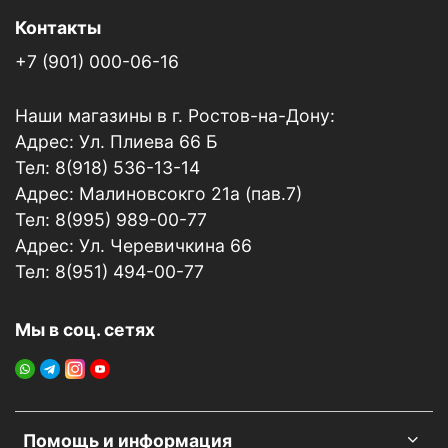
Контакты
+7 (901) 000-06-16
Наши магазины в г. Ростов-на-Дону:
Адрес: Ул. Плиева 66 Б
Тел: 8(918) 536-13-14
Адрес: Малиновсокго 21а (пав.7)
Тел: 8(995) 989-00-77
Адрес: Ул. Черевичкина 66
Тел: 8(951) 494-00-77
Мы в соц. сетях
Помощь и информация