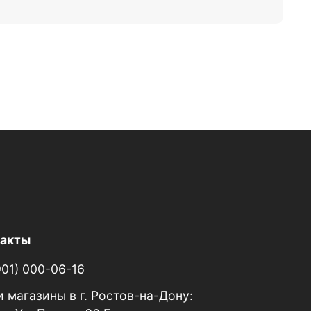
такты
901) 000-06-16
 магазины в г. Ростов-на-Дону: