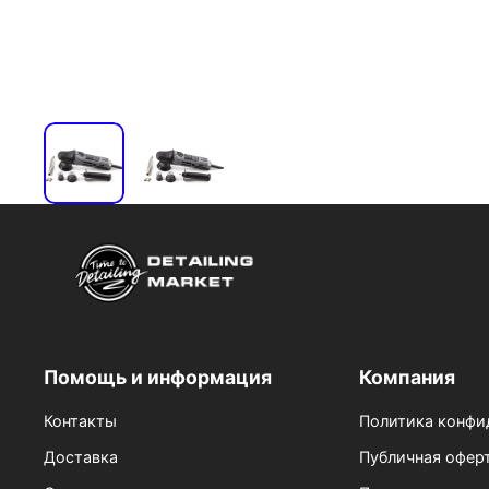
Помощь и информация
Компания
Контакты
Политика конфи
Доставка
Публичная офер