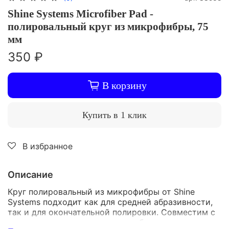
Shine Systems Microfiber Pad -
полировальный круг из микрофибры, 75
мм
350 ₽
В корзину
Купить в 1 клик
В избранное
Описание
Круг полировальный из микрофибры от Shine
Systems подходит как для средней абразивности,
так и для окончательной полировки. Совместим с
роторными полировщиками и обеспечивает