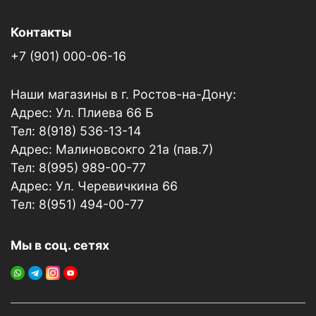
Контакты
+7 (901) 000-06-16
Наши магазины в г. Ростов-на-Дону:
Адрес: Ул. Плиева 66 Б
Тел: 8(918) 536-13-14
Адрес: Малиновсокго 21а (пав.7)
Тел: 8(995) 989-00-77
Адрес: Ул. Черевичкина 66
Тел: 8(951) 494-00-77
Мы в соц. сетях