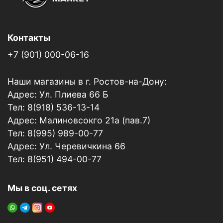
Контакты
+7 (901) 000-06-16
Наши магазины в г. Ростов-на-Дону:
Адрес: Ул. Плиева 66 Б
Тел: 8(918) 536-13-14
Адрес: Малиновсокго 21а (пав.7)
Тел: 8(995) 989-00-77
Адрес: Ул. Черевичкина 66
Тел: 8(951) 494-00-77
Мы в соц. сетях