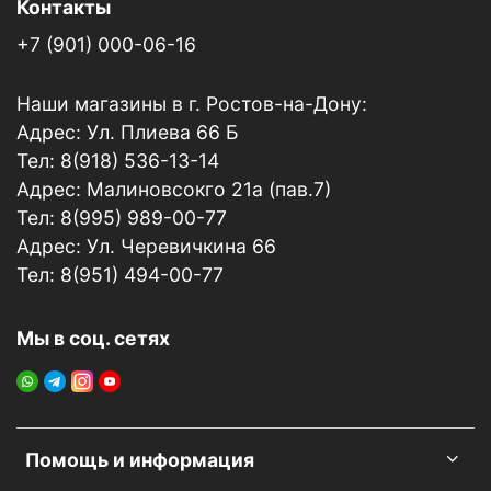
Контакты
+7 (901) 000-06-16
Наши магазины в г. Ростов-на-Дону:
Адрес: Ул. Плиева 66 Б
Тел: 8(918) 536-13-14
Адрес: Малиновсокго 21а (пав.7)
Тел: 8(995) 989-00-77
Адрес: Ул. Черевичкина 66
Тел: 8(951) 494-00-77
Мы в соц. сетях
Помощь и информация