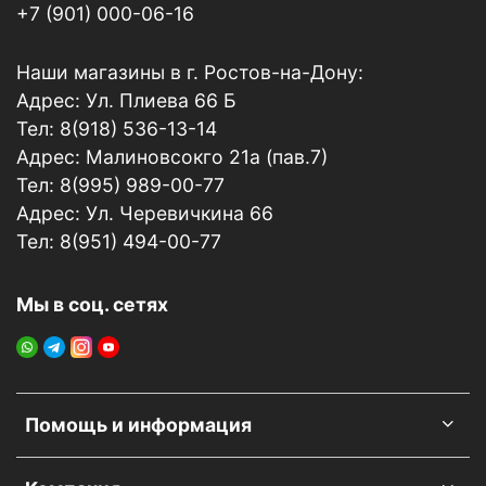
+7 (901) 000-06-16
Наши магазины в г. Ростов-на-Дону:
Адрес: Ул. Плиева 66 Б
Тел: 8(918) 536-13-14
Адрес: Малиновсокго 21а (пав.7)
Тел: 8(995) 989-00-77
Адрес: Ул. Черевичкина 66
Тел: 8(951) 494-00-77
Мы в соц. сетях
Помощь и информация