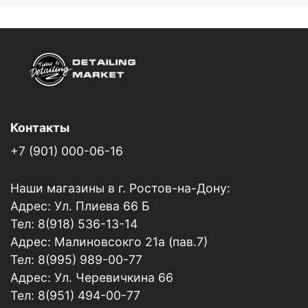
Контакты
+7 (901) 000-06-16
Наши магазины в г. Ростов-на-Дону:
Адрес: Ул. Плиева 66 Б
Тел: 8(918) 536-13-14
Адрес: Малиновсокго 21а (пав.7)
Тел: 8(995) 989-00-77
Адрес: Ул. Черевичкина 66
Тел: 8(951) 494-00-77