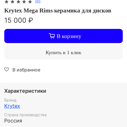
(0)
Krytex Mega Rims керамика для дисков
15 000 ₽
В корзину
Купить в 1 клик
В избранное
Характеристики
Бренд
Krytex
Страна производства
Россия