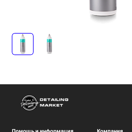
Помощь и информация
Компания