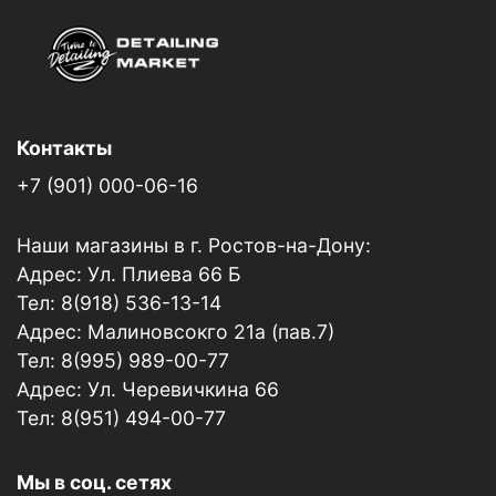
Контакты
+7 (901) 000-06-16
Наши магазины в г. Ростов-на-Дону:
Адрес: Ул. Плиева 66 Б
Тел: 8(918) 536-13-14
Адрес: Малиновсокго 21а (пав.7)
Тел: 8(995) 989-00-77
Адрес: Ул. Черевичкина 66
Тел: 8(951) 494-00-77
Мы в соц. сетях