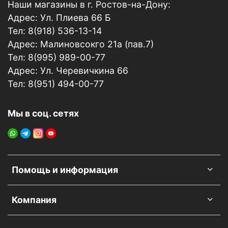
Наши магазины в г. Ростов-на-Дону:
Адрес: Ул. Плиева 66 Б
Тел: 8(918) 536-13-14
Адрес: Малиновсокго 21а (пав.7)
Тел: 8(995) 989-00-77
Адрес: Ул. Черевичкина 66
Тел: 8(951) 494-00-77
Мы в соц. сетях
Помощь и информация
Компания