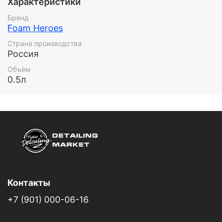
Характеристики
Бренд
Foam Heroes
Страна производства
Россия
Объём
0.5л
Контакты
+7 (901) 000-06-16