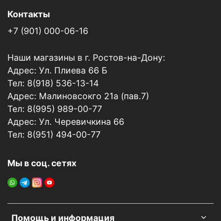
Контакты
+7 (901) 000-06-16
Наши магазины в г. Ростов-на-Дону:
Адрес: Ул. Плиева 66 Б
Тел: 8(918) 536-13-14
Адрес: Малиновсокго 21а (пав.7)
Тел: 8(995) 989-00-77
Адрес: Ул. Черевичкина 66
Тел: 8(951) 494-00-77
Мы в соц. сетях
Помощь и информация