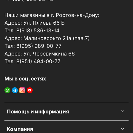
Наши магазины в г. Ростов-на-Дону:
Адрес: Ул. Плиева 66 Б
Тел: 8(918) 536-13-14
Адрес: Малиновсокго 21а (пав.7)
Тел: 8(995) 989-00-77
Адрес: Ул. Черевичкина 66
Тел: 8(951) 494-00-77
Мы в соц. сетях
Помощь и информация
Компания