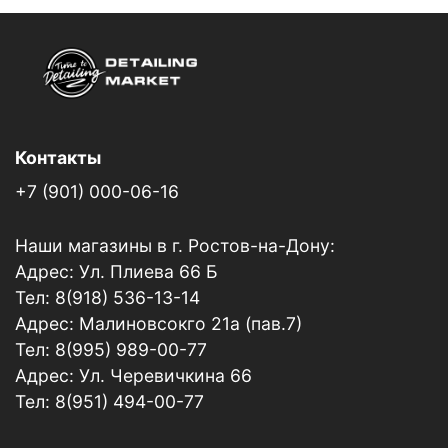
Контакты
+7 (901) 000-06-16
Наши магазины в г. Ростов-на-Дону:
Адрес: Ул. Плиева 66 Б
Тел: 8(918) 536-13-14
Адрес: Малиновсокго 21а (пав.7)
Тел: 8(995) 989-00-77
Адрес: Ул. Черевичкина 66
Тел: 8(951) 494-00-77