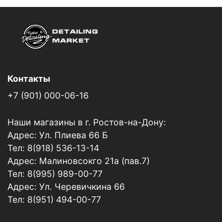
Контакты
+7 (901) 000-06-16
Наши магазины в г. Ростов-на-Дону:
Адрес: Ул. Плиева 66 Б
Тел: 8(918) 536-13-14
Адрес: Малиновсокго 21а (пав.7)
Тел: 8(995) 989-00-77
Адрес: Ул. Черевичкина 66
Тел: 8(951) 494-00-77