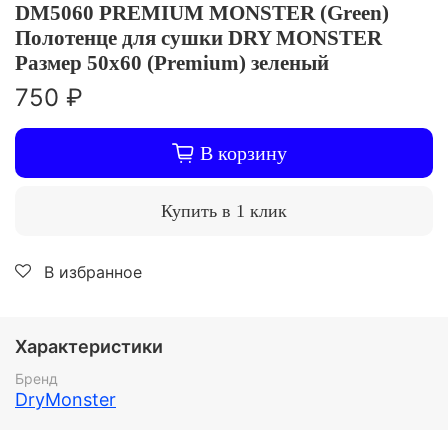
DM5060 PREMIUM MONSTER (Green)
Полотенце для сушки DRY MONSTER
Размер 50х60 (Premium) зеленый
750 ₽
В корзину
Купить в 1 клик
В избранное
Характеристики
Бренд
DryMonster