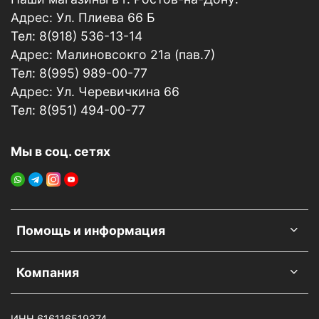
Адрес: Ул. Плиева 66 Б
Тел: 8(918) 536-13-14
Адрес: Малиновсокго 21а (пав.7)
Тел: 8(995) 989-00-77
Адрес: Ул. Черевичкина 66
Тел: 8(951) 494-00-77
Мы в соц. сетях
Помощь и информация
Компания
ИНН 616116519374